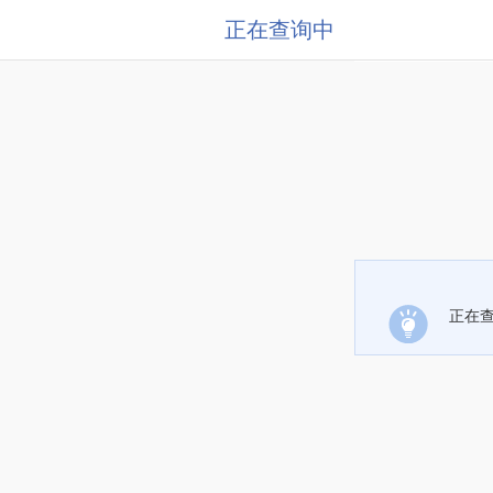
正在查询中
正在