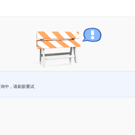
查询中，请刷新重试