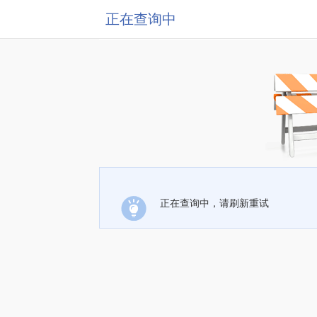
正在查询中
正在查询中，请刷新重试